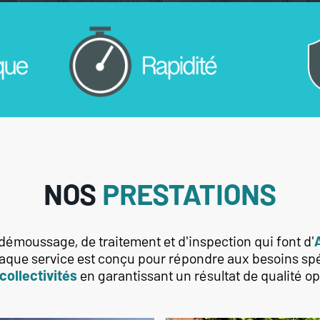
NOS
PRESTATIONS
démoussage, de traitement et d'inspection qui font d'
aque service est conçu pour répondre aux besoins sp
collectivités
en garantissant un résultat de qualité op