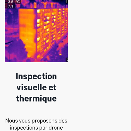
Inspection
visuelle et
thermique
Nous vous proposons des
inspections par drone