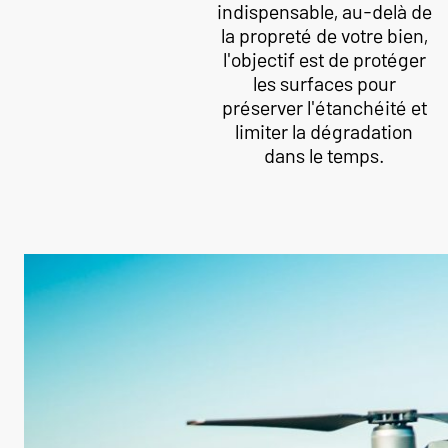
indispensable, au-delà de
la propreté de votre bien,
l'objectif est de protéger
les surfaces pour
préserver l'étanchéité et
limiter la dégradation
dans le temps.