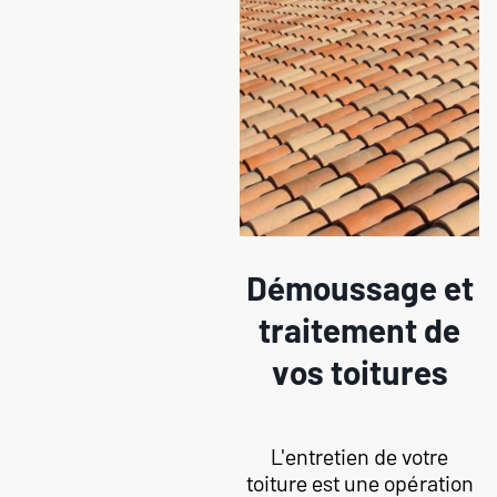
Démoussage et
traitement de
vos toitures
L'entretien de votre
toiture est une opération