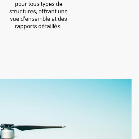
pour tous types de
structures, offrant une
vue d'ensemble et des
rapports détaillés.