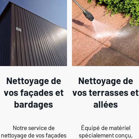
Nettoyage de
Nettoyage de
vos façades et
vos terrasses et
bardages
allées
Notre service de
Équipé de matériel
nettoyage de vos façades
spécialement conçu,