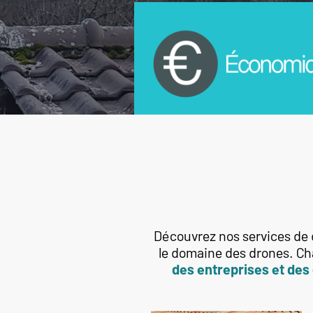
Découvrez nos services de 
le domaine des drones. Ch
des entreprises et des 