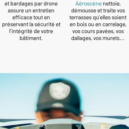
et bardages par drone
Aéroscène
nettoie,
assure un entretien
démousse et traite vos
efficace tout en
terrasses qu’elles soient
préservant la sécurité et
en bois ou en carrelage,
l'intégrité de votre
vos cours pavées, vos
bâtiment.
dallages, vos murets...